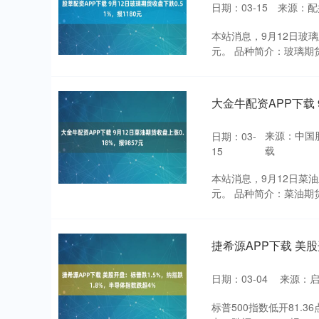
日期：03-15
来源：配
本站消息，9月12日玻璃主
元。 品种简介：玻璃期货
大金牛配资APP下载 
来源：中国
日期：03-
载
15
本站消息，9月12日菜油主
元。 品种简介：菜油期货
捷希源APP下载 美股
日期：03-04
来源：
标普500指数低开81.36