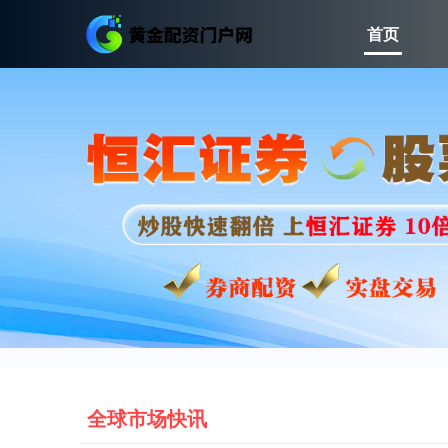
首页
全球市场快讯