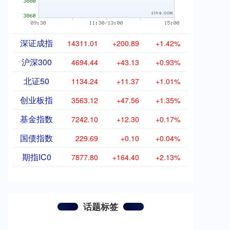
深证成指
14311.01
+200.89
+1.42%
沪深300
4694.44
+43.13
+0.93%
北证50
1134.24
+11.37
+1.01%
创业板指
3563.12
+47.56
+1.35%
基金指数
7242.10
+12.30
+0.17%
国债指数
229.69
+0.10
+0.04%
期指IC0
7877.80
+164.40
+2.13%
话题标签