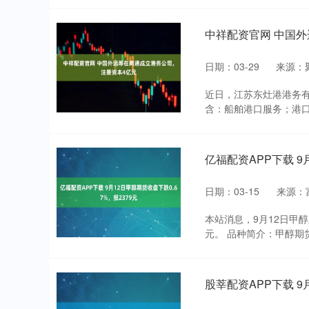
中祥配资官网 中国
日期：03-29
来源：
近日，江苏东灶港港务
含：船舶港口服务；港口
亿福配资APP下载 9
日期：03-15
来源：
本站消息，9月12日甲醇主
元。 品种简介：甲醇期
股莘配资APP下载 9